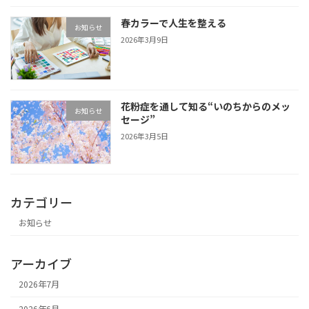
春カラーで人生を整える
お知らせ
2026年3月9日
花粉症を通して知る“いのちからのメッ
お知らせ
セージ”
2026年3月5日
カテゴリー
お知らせ
アーカイブ
2026年7月