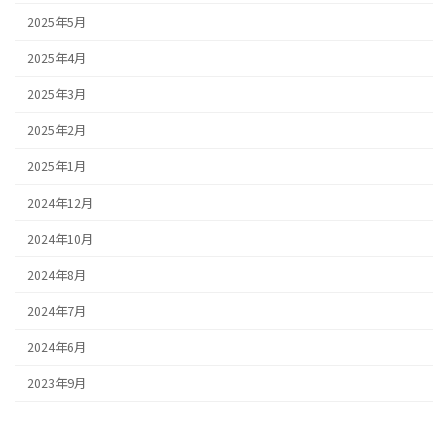
2025年5月
2025年4月
2025年3月
2025年2月
2025年1月
2024年12月
2024年10月
2024年8月
2024年7月
2024年6月
2023年9月