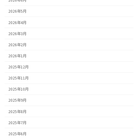
2026年6月
2026年5月
2026年4月
2026年3月
2026年2月
2026年1月
2025年12月
2025年11月
2025年10月
2025年9月
2025年8月
2025年7月
2025年6月