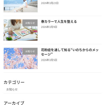
2026年3月23日
春カラーで人生を整える
お知らせ
2026年3月9日
花粉症を通して知る“いのちからのメッ
お知らせ
セージ”
2026年3月5日
カテゴリー
お知らせ
アーカイブ