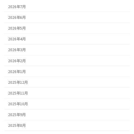
2026年7月
2026年6月
2026年5月
2026年4月
2026年3月
2026年2月
2026年1月
2025年12月
2025年11月
2025年10月
2025年9月
2025年8月