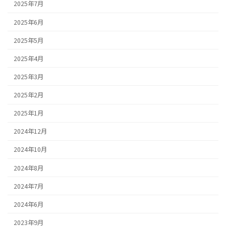
2025年7月
2025年6月
2025年5月
2025年4月
2025年3月
2025年2月
2025年1月
2024年12月
2024年10月
2024年8月
2024年7月
2024年6月
2023年9月